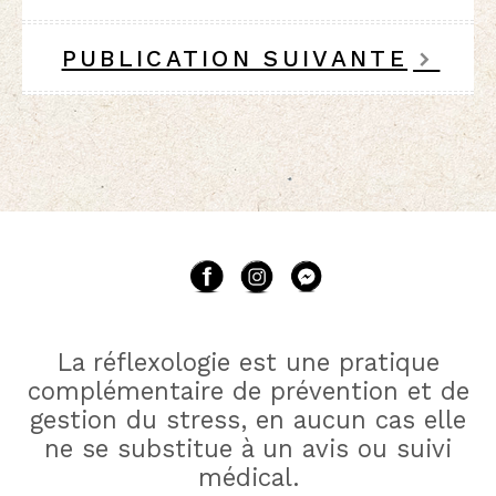
PUBLICATION SUIVANTE
La réflexologie est une pratique
complémentaire de prévention et de
gestion du stress, en aucun cas elle
ne se substitue à un avis ou suivi
médical.