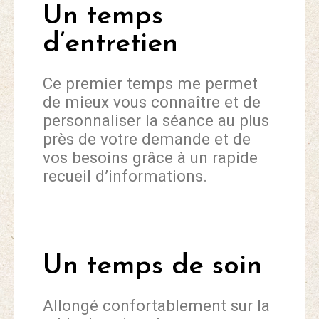
Un temps
d’entretien
Ce premier temps me permet
de mieux vous connaître et de
personnaliser la séance au plus
près de votre demande et de
vos besoins grâce à un rapide
recueil d’informations.
Un temps de soin
Allongé confortablement sur la