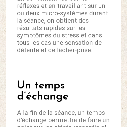
réflexes et en travaillant sur un
ou deux micro-systèmes durant
la séance, on obtient des
résultats rapides sur les
symptômes du stress et dans
tous les cas une sensation de
détente et de lâcher-prise.
Un temps
d’échange
A la fin de la séance, un temps
d’échange permettra de faire un