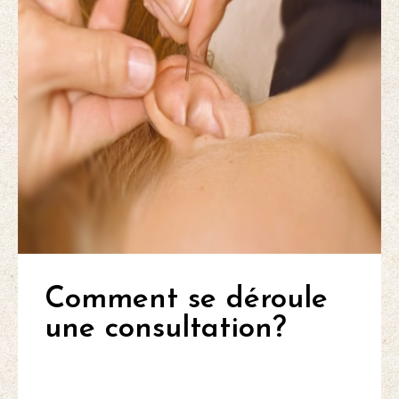
Comment se déroule
une consultation?