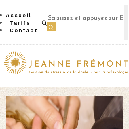
Accueil
Tarifs
Contact