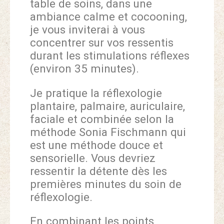
table de soins, dans une
ambiance calme et cocooning,
je vous inviterai à vous
concentrer sur vos ressentis
durant les stimulations réflexes
(environ 35 minutes).
Je pratique la réflexologie
plantaire, palmaire, auriculaire,
faciale et combinée selon la
méthode Sonia Fischmann qui
est une méthode douce et
sensorielle. Vous devriez
ressentir la détente dès les
premières minutes du soin de
réflexologie.
En combinant les points