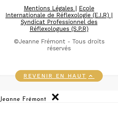
Mentions Légales |
Ecole
Internationale de Réflexologie (E.I.R) |
Syndicat Professionnel des
Réflexologues (S.P.R)
©Jeanne Frémont - Tous droits
réservés
REVENIR EN HAUT
Jeanne Frémont