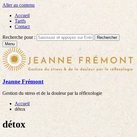
Aller au contenu
Accueil
Tarifs
Contact
Recherche pour :
Rechercher
Menu
Jeanne Frémont
Gestion du stress et de la douleur par la réflexologie
Accueil
détox
détox