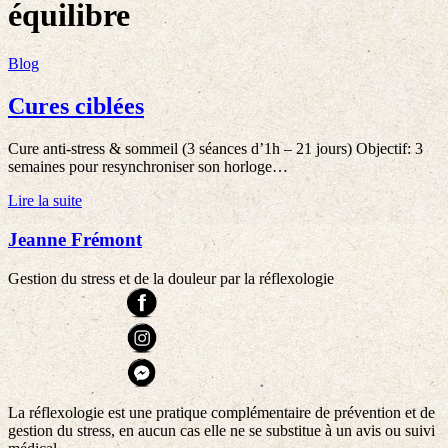
équilibre
Blog
Cures ciblées
Cure anti-stress & sommeil (3 séances d’1h – 21 jours) Objectif: 3
semaines pour resynchroniser son horloge…
Lire la suite
Jeanne Frémont
Gestion du stress et de la douleur par la réflexologie
La réflexologie est une pratique complémentaire de prévention et de
gestion du stress, en aucun cas elle ne se substitue à un avis ou suivi