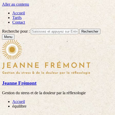
Aller au contenu
Accueil
Tarifs
Contact
Recherche pour :
Rechercher
Menu
Jeanne Frémont
Gestion du stress et de la douleur par la réflexologie
Accueil
équilibre